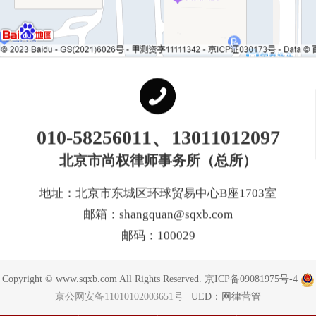
010-58256011、13011012097
北京市尚权律师事务所（总所）
地址：北京市东城区环球贸易中心B座1703室
邮箱：shangquan@sqxb.com
邮码：100029
Copyright © www.sqxb.com All Rights Reserved.
京ICP备09081975号-4
京公网安备11010102003651号
UED：
网律营管