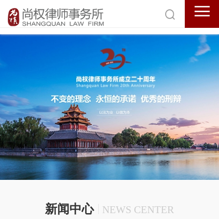
新闻中心
NEWS CENTER