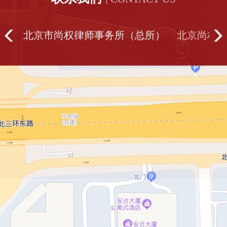
北京市尚权律师事务所（总所）
北京尚权